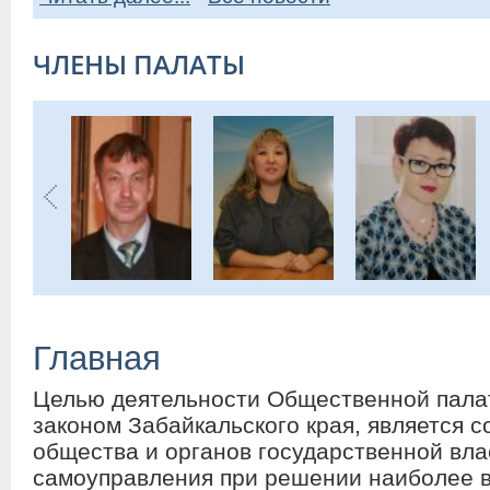
ЧЛЕНЫ ПАЛАТЫ
Главная
Целью деятельности Общественной палат
законом Забайкальского края, является 
общества и органов государственной вла
самоуправления при решении наиболее 