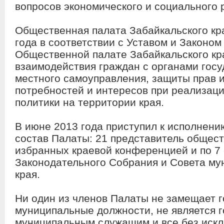
вопросов экономического и социального 
Общественная палата Забайкальского кр
года в соответствии с Уставом и Законом
Общественной палате Забайкальского кр
взаимодействия граждан с органами госу
местного самоуправления, защиты прав и
потребностей и интересов при реализац
политики на территории края.
В июне 2013 года приступил к исполнени
состав Палаты: 21 представитель общес
избранных краевой конференцией и по 7 
Законодательного Собрания и Совета м
края.
Ни один из членов Палаты не замещает 
муниципальные должности, не является 
муниципальным служащим и все без иск