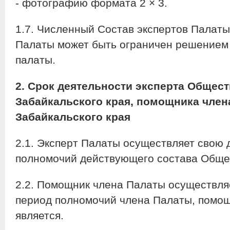
- фотографию формата 2 × 3.
1.7. Численный Состав экспертов Палат
Палаты может быть ограничен решением
палаты.
2. Срок деятельности
эксперта Общест
Забайкальского края, помощника чле
Забайкальского края
2.1. Эксперт Палаты осуществляет свою 
полномочий действующего состава Обще
2.2. Помощник члена Палаты осуществля
период полномочий члена Палаты, помощ
является.