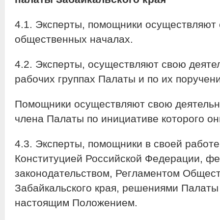
4.1. Эксперты, помощники осуществляют 
общественных началах.
4.2. Эксперты, осуществляют свою деяте
рабочих группах Палаты и по их поручен
Помощники осуществляют свою деятельно
члена Палаты по инициативе которого он
4.3. Эксперты, помощники в своей работ
Конституцией Российской Федерации, ф
законодательством, Регламентом Общес
Забайкальского края, решениями Палаты
настоящим Положением.