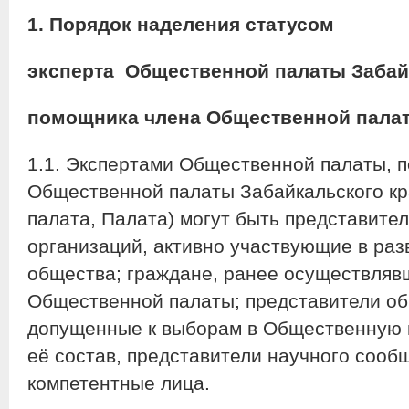
1. Порядок наделения статусом
эксперта Общественной палаты
Забай
помощника члена Общественной пал
1.1. Экспертами Общественной палаты, 
Общественной палаты Забайкальского кр
палата, Палата) могут быть представите
организаций, активно участвующие в раз
общества; граждане, ранее осуществляв
Общественной палаты; представители о
допущенные к выборам в Общественную п
её состав, представители научного сооб
компетентные лица.