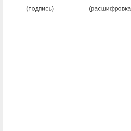
(подпись) (расшифровка