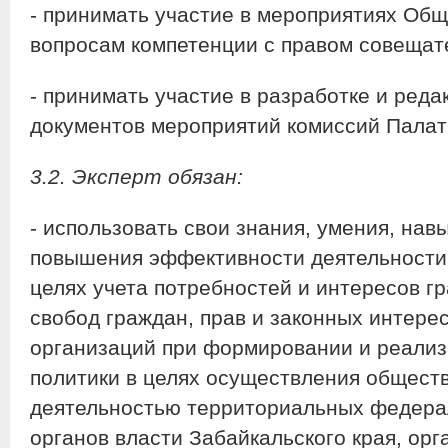
- принимать участие в мероприятиях Об
вопросам компетенции с правом совещате
- принимать участие в разработке и ред
документов мероприятий комиссий Палат
3.2. Эксперт обязан:
- использовать свои знания, умения, нав
повышения эффективности деятельности
целях учета потребностей и интересов г
свобод граждан, прав и законных интере
организаций при формировании и реализ
политики в целях осуществления обществ
деятельностью территориальных федерал
органов власти Забайкальского края, орг