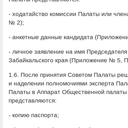
- ходатайство комиссии Палаты или чле
№ 2);
- анкетные данные кандидата (Приложен
- личное заявление на имя Председател
Забайкальского края (Приложение № 5, 
1.6. После принятия Советом Палаты реш
и наделении полномочиями эксперта Пал
Палаты в Аппарат Общественной палаты 
представляются:
- копию паспорта;