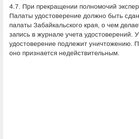
4.7. При прекращении полномочий экспе
Палаты удостоверение должно быть сда
палаты Забайкальского края, о чем дела
запись в журнале учета удостоверений. 
удостоверение подлежит уничтожению. П
оно признается недействительным.