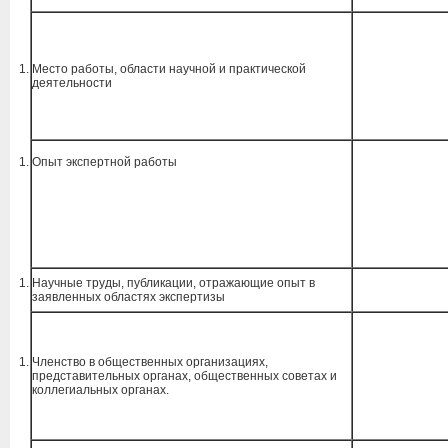
Место работы, области научной и практической
деятельности
Опыт экспертной работы
Научные труды, публикации, отражающие опыт в
заявленных областях экспертизы
Членство в общественных организациях,
представительных органах, общественных советах и
коллегиальных органах.