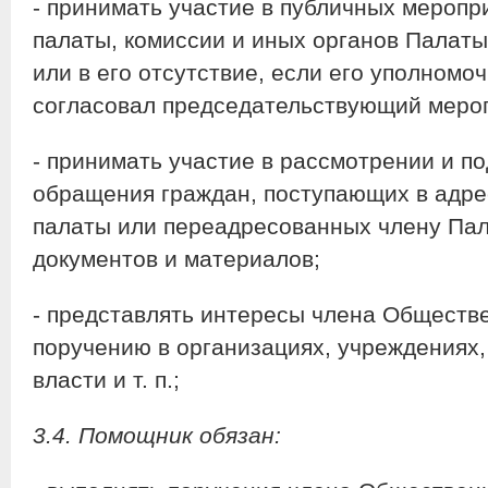
- принимать участие в публичных мероп
палаты, комиссии и иных органов Палат
или в его отсутствие, если его уполномо
согласовал председательствующий меро
- принимать участие в рассмотрении и по
обращения граждан, поступающих в адр
палаты или переадресованных члену Пал
документов и материалов;
- представлять интересы члена Обществе
поручению в организациях, учреждениях,
власти и т. п.;
3.4. Помощник обязан: