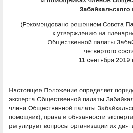
и помощниках членов Обще
Забайкальского 
(Рекомендовано решением Совета Пал
к утверждению на пленарн
Общественной палаты Забай
четвертого сост
11 сентября 2019 
Настоящее Положение определяет поряд
эксперта Общественной палаты Забайкал
члена Общественной палаты Забайкальско
помощник), права и обязанности эксперта
регулирует вопросы организации их деят