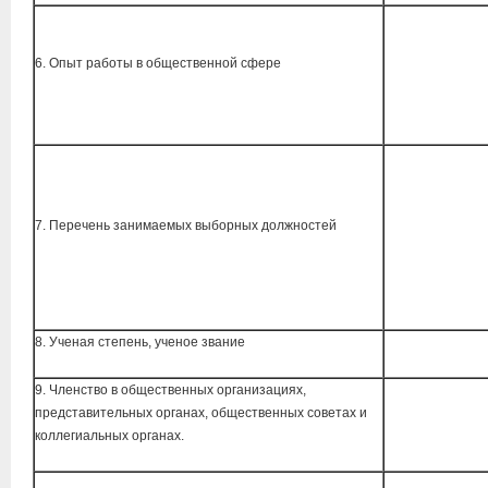
6. Опыт работы в общественной сфере
7. Перечень занимаемых выборных должностей
8. Ученая степень, ученое звание
9. Членство в общественных организациях,
представительных органах, общественных советах и
коллегиальных органах.