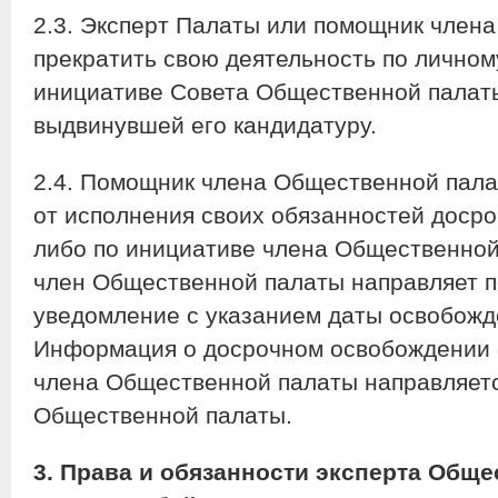
2.3. Эксперт Палаты или помощник член
прекратить свою деятельность по личном
инициативе Совета Общественной палаты
выдвинувшей его кандидатуру.
2.4. Помощник члена Общественной пал
от исполнения своих обязанностей доср
либо по инициативе члена Общественной
член Общественной палаты направляет 
уведомление с указанием даты освобожд
Информация о досрочном освобождении 
члена Общественной палаты направляет
Общественной палаты.
3. Права и обязанности эксперта Общ