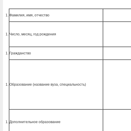
Фамилия, имя, отчество
Число, месяц, год рождения
Гражданство
Образование (название вуза, специальность)
Дополнительное образование