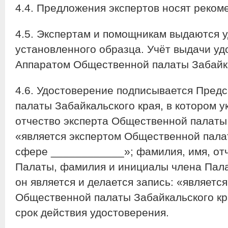
4.4. Предложения экспертов носят реком
4.5. Экспертам и помощникам выдаются 
установленного образца. Учёт выдачи уд
Аппаратом Общественной палаты Забайка
4.6. Удостоверение подписывается Пре
палаты Забайкальского края, в котором 
отчество эксперта Общественной палаты 
«является экспертом Общественной палат
сфере ____________»; фамилия, имя, от
Палаты, фамилия и инициалы члена Пал
он является и делается запись: «являет
Общественной палаты Забайкальского к
срок действия удостоверения.