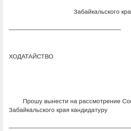
Забайкальского кра
________________________________
ХОДАТАЙСТВО
Прошу вынести на рассмотрение Сов
Забайкальского края кандидатуру
__________________________________