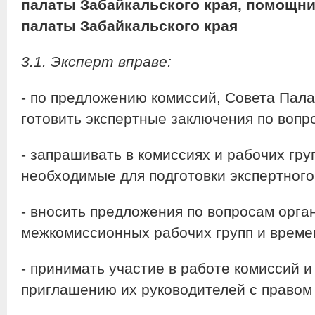
палаты
Забайкальского края, помощн
палаты Забайкальского края
3.1. Эксперт вправе:
- по предложению комиссий, Совета Пал
готовить экспертные заключения по вопр
- запрашивать в комиссиях и рабочих гр
необходимые для подготовки экспертного
- вносить предложения по вопросам орга
межкомиссионных рабочих групп и време
- принимать участие в работе комиссий и
приглашению их руководителей с правом