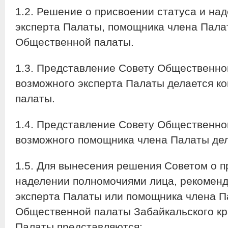
1.2. Решение о присвоении статуса и на
эксперта Палаты, помощника члена Пала
Общественной палаты.
1.3. Представление Совету Общественно
возможного эксперта Палаты делается к
палаты.
1.4. Представление Совету Общественно
возможного помощника члена Палаты дел
1.5. Для вынесения решения Советом о п
наделении полномочиями лица, рекоменд
эксперта Палаты или помощника члена П
Общественной палаты Забайкальского кр
Палаты представляются: