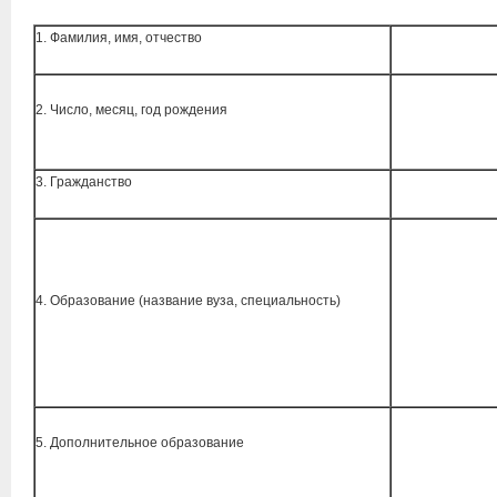
1. Фамилия, имя, отчество
2. Число, месяц, год рождения
3. Гражданство
4. Образование (название вуза, специальность)
5. Дополнительное образование