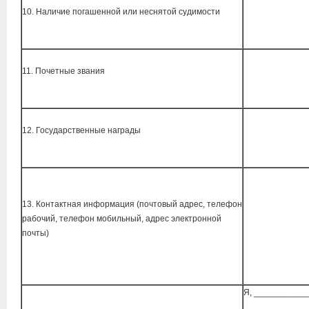
10. Наличие погашенной или неснятой судимости
11. Почетные звания
12. Государственные награды
13. Контактная информация (почтовый адрес, телефон
рабочий, телефон мобильный, адрес электронной
почты)
Я, __________