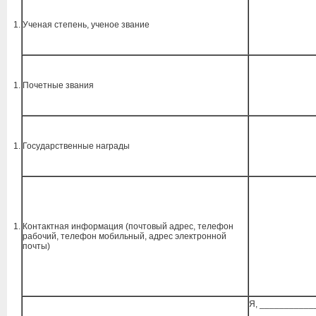
Ученая степень, ученое звание
Почетные звания
Государственные награды
Контактная информация (почтовый адрес, телефон
рабочий, телефон мобильный, адрес электронной
почты)
Я, __________