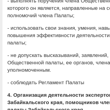
- выполнять поручения члена Обществен
которого он является, направленные на 
полномочий члена Палаты;
- использовать свои знания, умения, нав
повышения эффективности деятельности
палаты;
- не допускать высказываний, заявлений
Общественной палаты, ее органов, члена
уполномоченным.
- соблюдать Регламент Палаты
4. Организация деятельности эксперт
Забайкальского края, помощников чл
палаты Забайкальского края