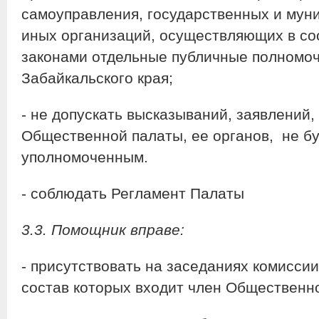
самоуправления, государственных и мун
иных организаций, осуществляющих в со
законами отдельные публичные полномоч
Забайкальского края;
- не допускать высказываний, заявлений
Общественной палаты, ее органов, не бу
уполномоченным.
- соблюдать Регламент Палаты
3.
3
. Помощник вправе:
- присутствовать на заседаниях комиссии
состав которых входит член Общественн