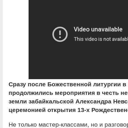
Сразу после Божественной литургии в
продолжились мероприятия в честь не
земли забайкальской Александра Нев
церемонией открытия 13-х Рождествен
Не только мастер-классами, но и разгов