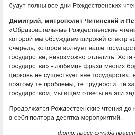
будут полны все дни Рождественских чте
Димитрий, митрополит Читинский и Пе
«Образовательные Рождественские чтения
которой мы обсуждаем широкий спектр во
очередь, которое волнует наше государст
государстве, невозможно отделить. Хотя
государства» - любимая фраза многих бо
церковь не существует вне государства, 
поэтому те проблемы, те трудности, те з
государством, мы ищем ответы на эти за
Продолжатся Рождественские чтения до к
в себя полтора десятка мероприятий.
фото: пресс-служба прави