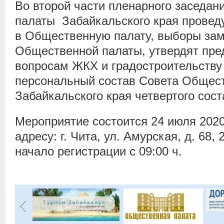
Во второй части пленарного заседа
палаты Забайкальского края провед
в Общественную палату, выборы зам
Общественной палаты, утвердят пре
вопросам ЖКХ и градостроительству 
персональный состав Совета Общес
Забайкальского края четвертого сост
Мероприятие состоится
24 июля 2020
адресу: г. Чита, ул. Амурская, д. 68, 
начало регистрации с 09:00 ч.