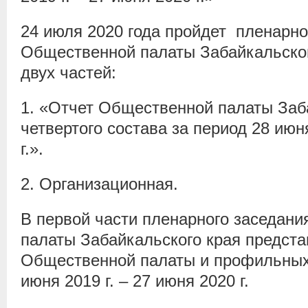
24 июля 2020 года пройдет пленарно
Общественной палаты Забайкальског
двух частей:
1. «Отчет Общественной палаты Заб
четвертого состава за период 28 июня
г.».
2. Организационная.
В первой части пленарного заседан
палаты Забайкальского края предста
Общественной палаты и профильных 
июня 2019 г. – 27 июня 2020 г.