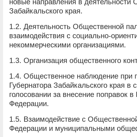
новые направления в деятельности
Забайкальского края.
1.2. Деятельность Общественной па
взаимодействия с социально-ориен
некоммерческими организациями.
1.3. Организация общественного кон
1.4. Общественное наблюдение при 
Губернатора Забайкальского края в с
голосовании за внесение поправок в
Федерации.
1.5. Взаимодействие с Общественно
Федерации и муниципальными обще