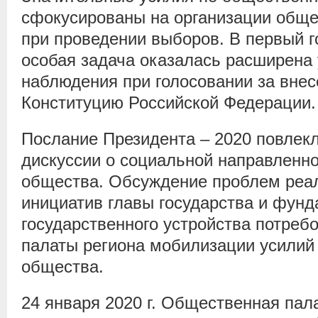
сфокусированы на организации обще
при проведении выборов. В первый г
особая задача оказалась расширена 
наблюдения при голосовании за внес
Конституцию Российской Федерации.
Послание Президента – 2020 повлек
дискуссии о социальной направленно
общества. Обсуждение проблем реал
инициатив главы государства и фун
государственного устройства потреб
палаты региона мобилизации усилий 
общества.
24 января 2020 г. Общественная пал