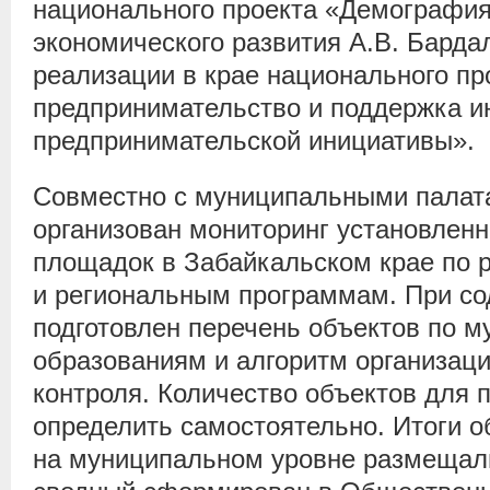
национального проекта «Демография
экономического развития А.В. Бард
реализации в крае национального пр
предпринимательство и поддержка 
предпринимательской инициативы».
Совместно с муниципальными палата
организован мониторинг установленн
площадок в Забайкальском крае по
и региональным программам. При со
подготовлен перечень объектов по 
образованиям и алгоритм организац
контроля. Количество объектов для 
определить самостоятельно. Итоги о
на муниципальном уровне размещали