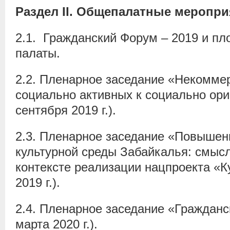
Раздел
II
.
Общепалатные меропри
2.1. Гражданский Форум – 2019 и п
палаты.
2.2. Пленарное заседание «Некоммер
социально активных к социально ор
сентября 2019 г.).
2.3. Пленарное заседание «Повышен
культурной среды Забайкалья: смысл
контексте реализации нацпроекта «К
2019 г.).
2.4. Пленарное заседание «Гражданс
марта 2020 г.).