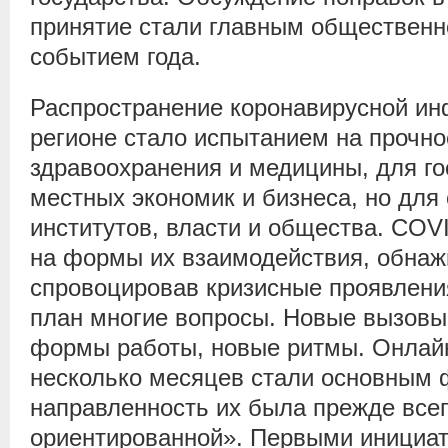
принятие стали главным общественн
событием года.
Распространение коронавирусной инф
регионе стало испытанием на прочно
здравоохранения и медицины, для го
местных экономик и бизнеса, но дл
институтов, власти и общества. COV
на формы их взаимодействия, обнаж
спровоцировав кризисные проявления
план многие вопросы. Новые вызовы
формы работы, новые ритмы. Онлай
несколько месяцев стали основным 
направленность их была прежде всег
ориентированной». Первыми инициа