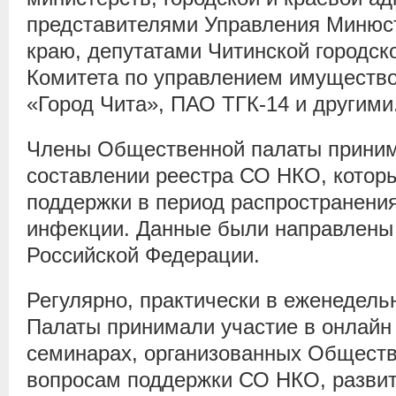
представителями Управления Минюс
краю, депутатами Читинской городск
Комитета по управлением имуществом
«Город Чита», ПАО ТГК-14 и другими
Члены Общественной палаты приним
составлении реестра СО НКО, кото
поддержки в период распространени
инфекции. Данные были направлены
Российской Федерации.
Регулярно, практически в еженедел
Палаты принимали участие в онлайн 
семинарах, организованных Обществ
вопросам поддержки СО НКО, развит