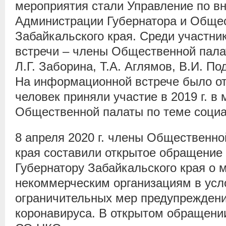
мероприятия стали Управление по вн
Администрации Губернатора и Обще
Забайкальского края. Среди участн
встречи – члены Общественной пала
Л.Г. Заборина, Т.А. Аглямов, В.И. По
На информационной встрече было от
человек приняли участие в 2019 г. в
Общественной палаты по теме социа
8 апреля 2020 г. члены Общественно
края составили открытое обращение
Губернатору Забайкальского края о 
некоммерческим организациям в усл
ограничительных мер предупреждени
коронавируса. В открытом обращени