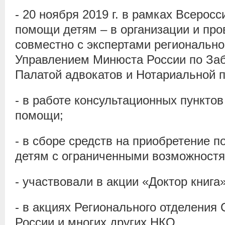
- 20 ноября 2019 г. в рамках Всерос
помощи детям – в организации и пр
совместно с экспертами регионально
Управлением Минюста России по Заб
Палатой адвокатов и Нотариальной п
- в работе консультационных пункто
помощи;
- в сборе средств на приобретение п
детям с ограниченными возможностя
- участвовали в акции «Доктор книга»
- в акциях Регионального отделения
России и многих других НКО.