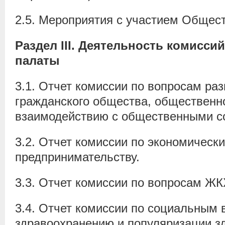
2.5. Мероприятия с участием Общес
Раздел I
II
. Деятельность комисси
палаты
3.1. Отчет комиссии по вопросам раз
гражданского общества, общественн
взаимодействию с общественными с
3.2. Отчет комиссии по экономическ
предпринимательству.
3.3. Отчет комиссии по вопросам ЖК
3.4. Отчет комиссии по социальным 
здравоохранению и популяризации зд