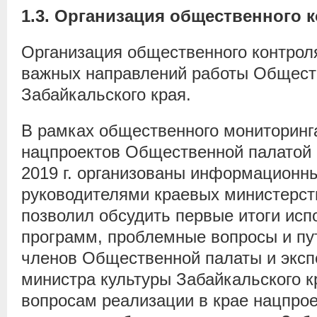
1.3.
Организация общественного 
Организация общественного контрол
важных направлений работы Общест
Забайкальского края.
В рамках общественного мониторинг
нацпроектов Общественной палатой ч
2019 г. организованы информационны
руководителями краевых министерст
позволил обсудить первые итоги ис
программ, проблемные вопросы и пу
членов Общественной палаты и экспе
министра культуры Забайкальского к
вопросам реализации в крае нацпрое