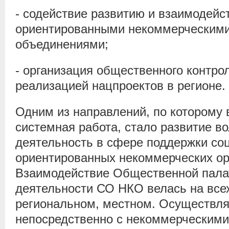
- содействие развитию и взаимодейс
ориентированными некоммерческими
объединениями;
- организация общественного контрол
реализацией нацпроектов в регионе.
Одним из направлений, по которому 
системная работа, стало развитие в
деятельность в сфере поддержки со
ориентированных некоммерческих ор
Взаимодействие Общественной пала
деятельности СО НКО велась на все
региональном, местном. Осуществл
непосредственно с некоммерческими