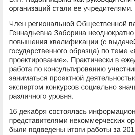
организаций стали ее учредителями.
Член региональной Общественной п
Геннадьевна Заборина неоднократно
повышения квалификации (с выдаче
государственного образца) по теме 
проектирование». Практически в еж
работа по консультированию участн
заниматься проектной деятельность
экспертом конкурсов социально зна
различного уровня.
16 декабря состоялась информацион
представителями некоммерческих орг
были подведены итоги работы за 201