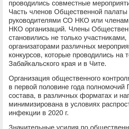
проводились совместные мероприят
Часть членов Общественной палаты
руководителями СО НКО или членам
НКО организаций. Члены Обществен
становились не только участниками,
организаторами различных мероприят
конкурсов, которые проводились на 
Забайкальского края и в Чите.
Организация общественного контрол
в первой половине года полномочий 
состава, в различных форматах и на
минимизирована в условиях распрос
инфекции в 2020 г.
Значительные усилия по обществен