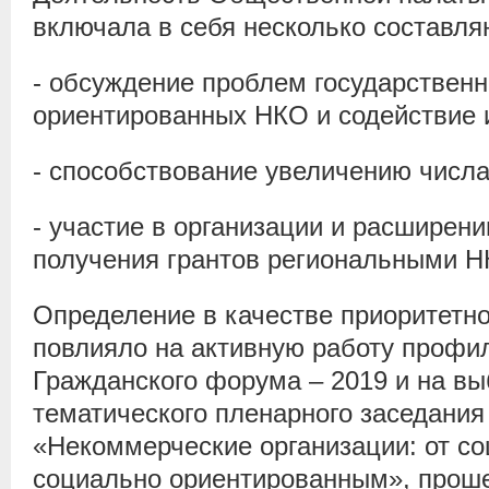
включала в себя несколько составл
- обсуждение проблем государствен
ориентированных НКО и содействие 
- способствование увеличению числа
- участие в организации и расширен
получения грантов региональными Н
Определение в качестве приоритетн
повлияло на активную работу проф
Гражданского форума – 2019 и на вы
тематического пленарного заседани
«Некоммерческие организации: от со
социально ориентированным», прош