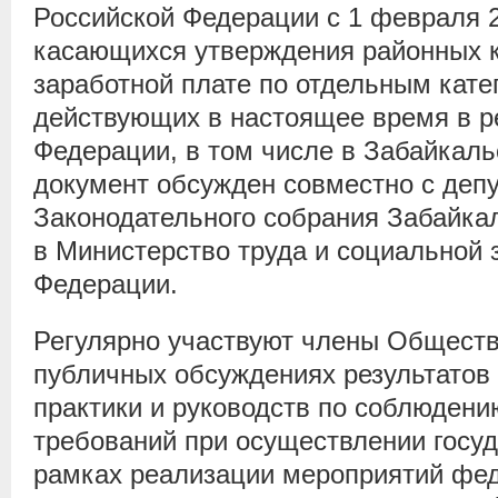
Российской Федерации с 1 февраля 20
касающихся утверждения районных 
заработной плате по отдельным кате
действующих в настоящее время в р
Федерации, в том числе в Забайкаль
документ обсужден совместно с деп
Законодательного собрания Забайкал
в Министерство труда и социальной
Федерации.
Регулярно участвуют члены Обществ
публичных обсуждениях результатов
практики и руководств по соблюдени
требований при осуществлении госуд
рамках реализации мероприятий фе