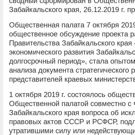
сводный сформирован в Общественн
Забайкальского края, 26.12.2019 г. п
Общественная палата 7 октября 2019
общественное обсуждение проекта 
Правительства Забайкальского края 
экономического развития Забайкальс
долгосрочный период», стала опытом
анализа документа стратегического 
представителей краевых министерст
1 октября 2019 г. состоялось общес
Общественной палатой совместно с
Забайкальского края вопроса об иск
правовых актов СССР и РСФСР, под
утратившими силу или недействующи