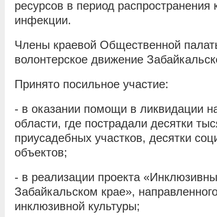
ресурсов в период распространения 
инфекции.
Члены краевой Общественной палаты
волонтерское движение Забайкальско
Принято посильное участие:
- в оказании помощи в ликвидации н
области, где пострадали десятки ты
приусадебных участков, десятки со
объектов;
- в реализации проекта «Инклюзивны
Забайкальском крае», направленного
инклюзивной культуры;