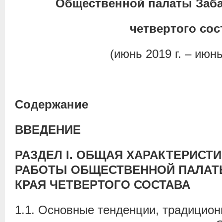
Общественной палаты Заба
четвертого сос
(июнь 2019 г. – июнь
Содержание
ВВЕДЕНИЕ
РАЗДЕЛ
I
.
ОБЩАЯ ХАРАКТЕРИСТИ
РАБОТЫ ОБЩЕСТВЕННОЙ ПАЛАТ
КРАЯ ЧЕТВЕРТОГО СОСТАВА
1.1. Основные тенденции, традицион