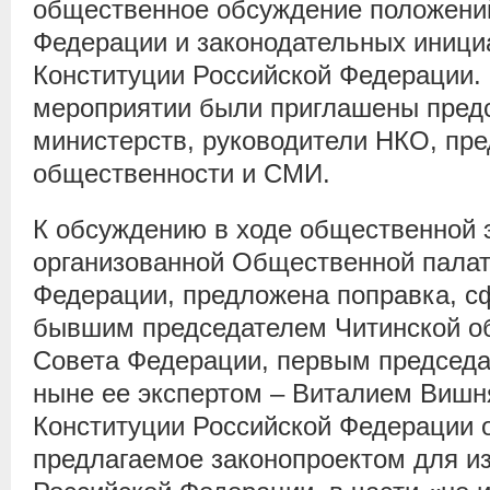
общественное обсуждение положени
Федерации и законодательных иници
Конституции Российской Федерации. 
мероприятии были приглашены пред
министерств, руководители НКО, пр
общественности и СМИ.
К обсуждению в ходе общественной 
организованной Общественной палат
Федерации, предложена поправка, 
бывшим председателем Читинской о
Совета Федерации, первым председа
ныне ее экспертом – Виталием Вишн
Конституции Российской Федерации 
предлагаемое законопроектом для и