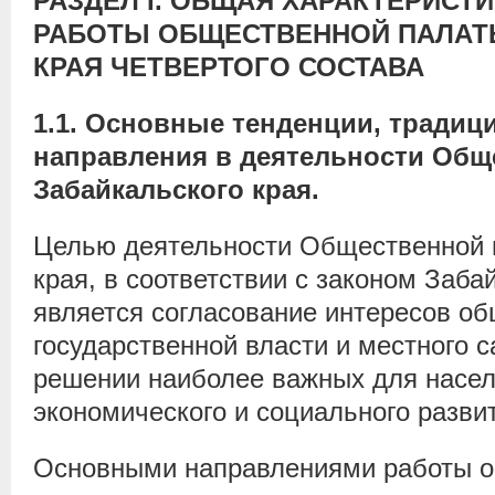
РАЗДЕЛ
I
.
ОБЩАЯ ХАРАКТЕРИСТИ
РАБОТЫ ОБЩЕСТВЕННОЙ ПАЛАТ
КРАЯ ЧЕТВЕРТОГО СОСТАВА
1.1. Основные тенденции, тради
направления в деятельности Общ
Забайкальского края.
Целью деятельности Общественной 
края, в соответствии с законом Заба
является согласование интересов об
государственной власти и местного 
решении наиболее важных для насел
экономического и социального разви
Основными направлениями работы о