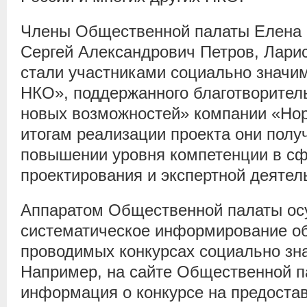
Члены Общественной палаты Елена 
Сергей Александрович Петров, Лари
стали участниками социально значи
НКО», поддержанного благотворител
новых возможностей» компании «Нор
итогам реализации проекта они полу
повышении уровня компетенции в сф
проектирования и экспертной деятел
Аппаратом Общественной палаты ос
систематическое информирование о
проводимых конкурсах социально зн
Например, на сайте Общественной 
информация о конкурсе на предостав