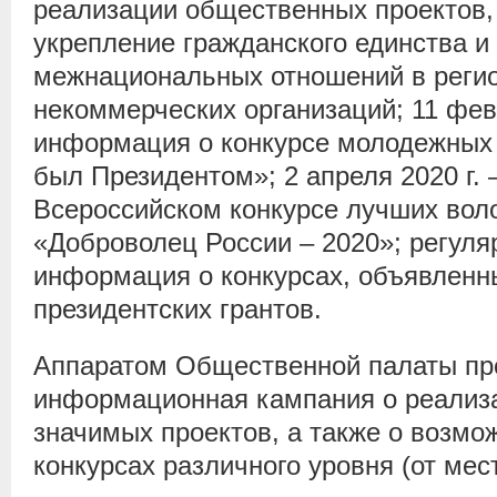
реализации общественных проектов,
укрепление гражданского единства и
межнациональных отношений в регио
некоммерческих организаций; 11 фев
информация о конкурсе молодежных 
был Президентом»; 2 апреля 2020 г.
Всероссийском конкурсе лучших вол
«Доброволец России – 2020»; регуля
информация о конкурсах, объявлен
президентских грантов.
Аппаратом Общественной палаты пр
информационная кампания о реализ
значимых проектов, а также о возмо
конкурсах различного уровня (от ме