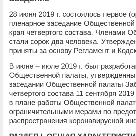
28 июня 2019 г. состоялось первое (
пленарное заседание Общественной 
края четвертого состава. Членами 
стали сорок два человека. Утвержде
приняты за основу Регламент и Коде
В июне – июле 2019 г. был разработ
Общественной палаты, утвержденны
заседании Общественной палаты Заб
четвертого состава 11 сентября 2019
в плане работы Общественной палат
ограничительными мерами по предо
распространения коронавирусной ин