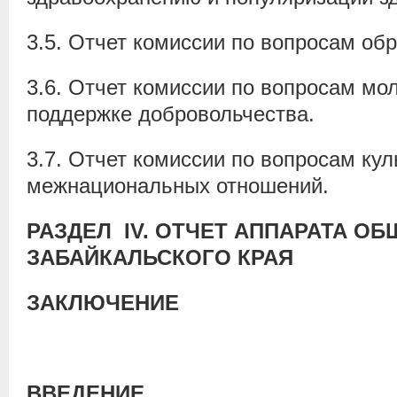
3.5. Отчет комиссии по вопросам об
3.6. Отчет комиссии по вопросам мо
поддержке добровольчества.
3.7. Отчет комиссии по вопросам ку
межнациональных отношений.
РАЗДЕЛ
IV
. ОТЧЕТ АППАРАТА О
ЗАБАЙКАЛЬСКОГО КРАЯ
ЗАКЛЮЧЕНИЕ
ВВЕДЕНИЕ