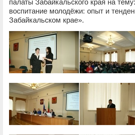
палаты Забайкальского края на тему
воспитание молодёжи: опыт и тенден
Забайкальском крае».