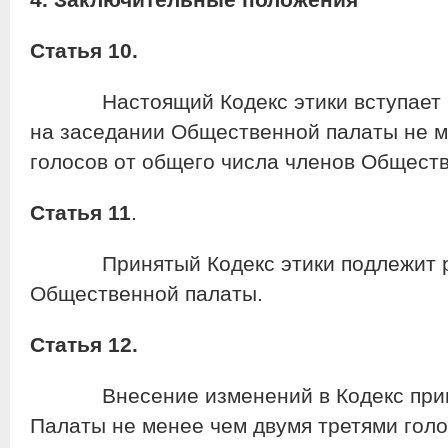
Статья 10.
Настоящий Кодекс этики вступает в с
на заседании Общественной палаты не м
голосов от общего числа членов Общест
Статья 11
.
Принятый Кодекс этики подлежит р
Общественной палаты.
Статья 12.
Внесение изменений в Кодекс прини
Палаты не менее чем двумя третями голо