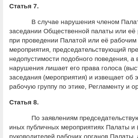
Статья 7.
В случае нарушения членом Палаты 
заседании Общественной палаты или её р
при проведении Палатой или её рабочим 
мероприятия, председательствующий пре
недопустимости подобного поведения, а 
нарушения лишает его права голоса (выс
заседания (мероприятия) и извещает об
рабочую группу по этике, Регламенту и 
Статья 8.
По заявлениям председательствующи
иных публичных мероприятиях Палаты и (
руководителей рабочих органов Палаты, 