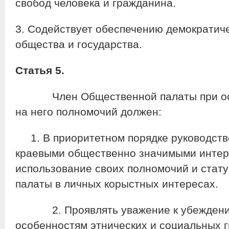
свобод человека и гражданина.
3. Содействует обеспечению демократич
общества и государства.
Статья 5.
Член Общественной палаты при осу
на него полномочий должен:
1. В приоритетном порядке руководств
краевыми общественно значимыми интере
использование своих полномочий и стат
палаты в личных корыстных интересах.
2. Проявлять уважение к убеждениям
особенностям этнических и социальных г