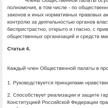
Члены Общественной палаты осуще
полномочия, в том числе - по общественн
законов и иных нормативных правовых а
контролю за деятельностью органов влас
беспристрастно, открыто и гласно, с при
общественных организаций и средств м
Статья 4.
Каждый член Общественной палаты в про
1. Руководствуется принципами нравстве
2. Способствует реализации и защите г
Конституцией Российской Федерации пра