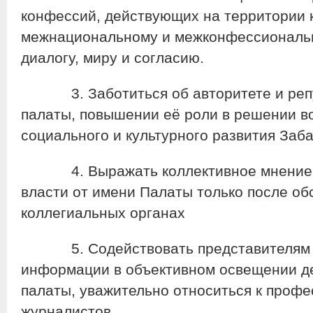
конфессий, действующих на территории к
межнациональному и межконфессиональ
диалогу, миру и согласию.
3. Заботиться об авторитете и реп
палаты, повышении её роли в решении в
социального и культурного развития Заба
4. Выражать коллективное мнение, 
власти от имени Палаты только после об
коллегиальных органах
5. Содействовать представителям с
информации в объективном освещении д
палаты, уважительно относиться к проф
журналистов.