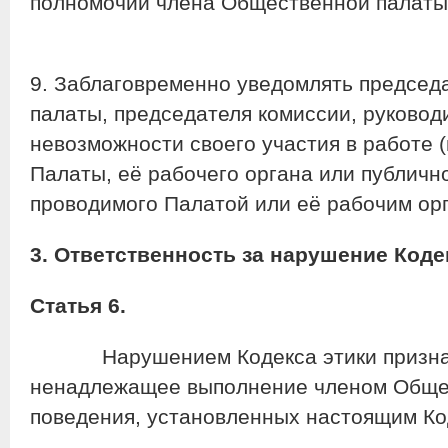
полномочий члена Общественной палаты 
9. Заблаговременно уведомлять предсе
палаты, председателя комиссии, руковод
невозможности своего участия в работе (
Палаты, её рабочего органа или публичн
проводимого Палатой или её рабочим ор
3. Ответственность за нарушение Коде
Статья 6.
Нарушением Кодекса этики признаё
ненадлежащее выполнение членом Обще
поведения, установленных настоящим Ко