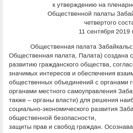
к утверждению на пленарн
Общественной палаты Забай
четвертого сост
11 сентября 2019 
Общественная палата Забайкальского
Общественная палата, Палата) создана 
развитию гражданского общества, согла
значимых интересов и обеспечения взаи
общественных объединений с органами г
органами местного самоуправления Забай
также – органы власти) для решения наи
социально-экономического развития Заба
общественной безопасности,
защиты прав и свобод граждан. Осознав