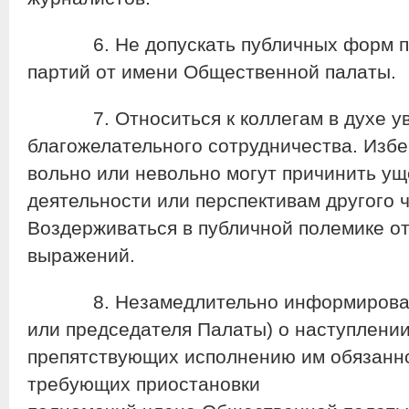
6. Не допускать публичных форм по
партий от имени Общественной палаты.
7. Относиться к коллегам в духе ува
благожелательного сотрудничества. Избе
вольно или невольно могут причинить ущ
деятельности или перспективам другого 
Воздерживаться в публичной полемике от
выражений.
8. Незамедлительно информировать
или председателя Палаты) о наступлении
препятствующих исполнению им обязанн
требующих приостановки