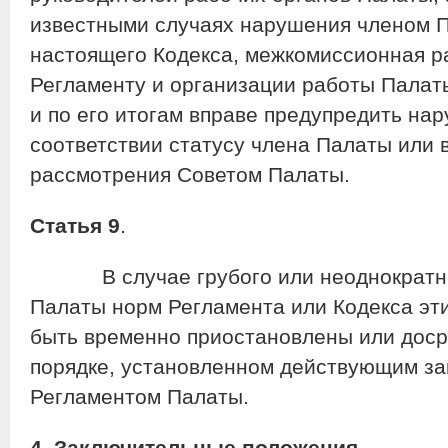
известными случаях нарушения членом П
настоящего Кодекса, межкомиссионная ра
Регламенту и организации работы Палат
и по его итогам вправе предупредить на
соответствии статусу члена Палаты или 
рассмотрения Советом Палаты.
Статья 9
.
В случае грубого или неоднократно
Палаты норм Регламента или Кодекса эти
быть временно приостановлены или дос
порядке, установленном действующим за
Регламентом Палаты.
4. Заключительные положения