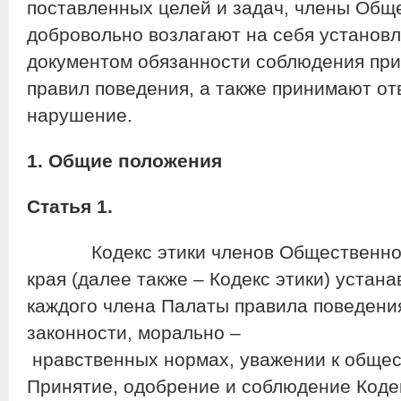
поставленных целей и задач, члены Общ
добровольно возлагают на себя установ
документом обязанности соблюдения при
правил поведения, а также принимают от
нарушение.
1. Общие положения
Статья 1.
Кодекс этики членов Общественной 
края (далее также – Кодекс этики) устан
каждого члена Палаты правила поведени
законности, морально –
нравственных нормах, уважении к общес
Принятие, одобрение и соблюдение Кодек