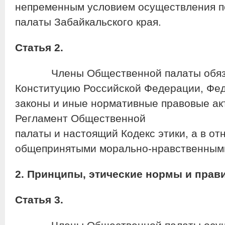
непременным условием осуществления 
палаты Забайкальского края.
Статья 2.
Члены Общественной палаты обяза
Конституцию Российской Федерации, Фед
законы и иные нормативные правовые акт
Регламент Общественной
палаты и настоящий Кодекс этики, а в о
общепринятыми морально-нравственным
2. Принципы, этические нормы и прав
Статья 3.