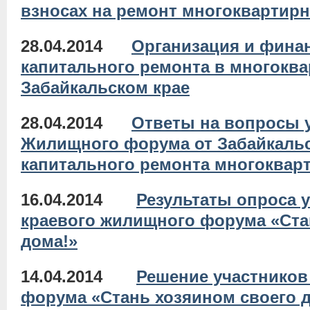
взносах на ремонт многоквартир
28.04.2014
Организация и фина
капитального ремонта в многокв
Забайкальском крае
28.04.2014
Ответы на вопросы у
Жилищного форума от Забайкаль
капитального ремонта многоквар
16.04.2014
Результаты опроса у
краевого жилищного форума «Ста
дома!»
14.04.2014
Решение участников 
форума «Стань хозяином своего 