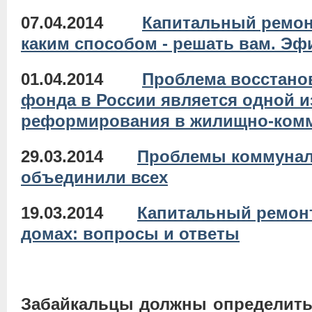
07.04.2014
Капитальный ремонт
каким способом - решать вам. Эф
01.04.2014
Проблема восстано
фонда в России является одной и
реформирования в жилищно-комм
29.03.2014
Проблемы коммунал
объединили всех
19.03.2014
Капитальный ремон
домах: вопросы и ответы
Забайкальцы должны определитьс