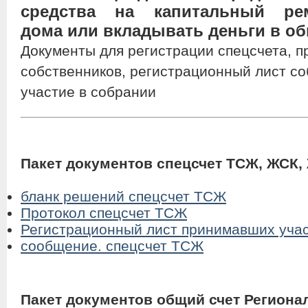
средства на капитальный ре
дома или вкладывать деньги в об
Документы для регистрации спецсчета, п
собственников, регистрационный лист с
участие в собрании
Пакет документов спецсчет ТСЖ, ЖСК,
бланк решений спецсчет ТСЖ
Протокол спецсчет ТСЖ
Регистрационный лист принимавших учас
сообщение. спецсчет ТСЖ
Пакет документов общий счет Региона