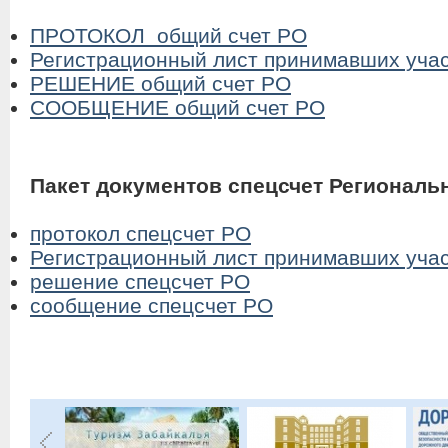
ПРОТОКОЛ общий счет РО
Регистрационный лист принимавших учас
РЕШЕНИЕ общий счет РО
СООБЩЕНИЕ общий счет РО
Пакет документов спецсчет Региональ
протокол спецсчет РО
Регистрационный лист принимавших учас
решение спецсчет РО
сообщение спецсчет РО