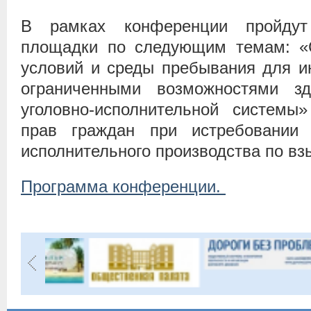
В рамках конференции пройду
площадки по следующим темам: «С
условий и среды пребывания для и
ограниченными возможностями з
уголовно-исполнительной систем
прав граждан при истребовании
исполнительного производства по в
Программа конференции.