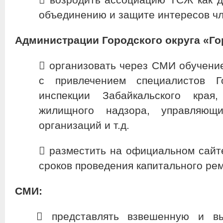
объединению и защите интересов ч
Администрации Городского округа «Го
​ организовать через СМИ обучен
с привлечением специалистов Г
инспекции Забайкальского края,
жилищного надзора, управляющ
организаций и т.д.
​ разместить на официальном сайт
сроков проведения капитального рем
СМИ:
​ представлять взвешенную и 