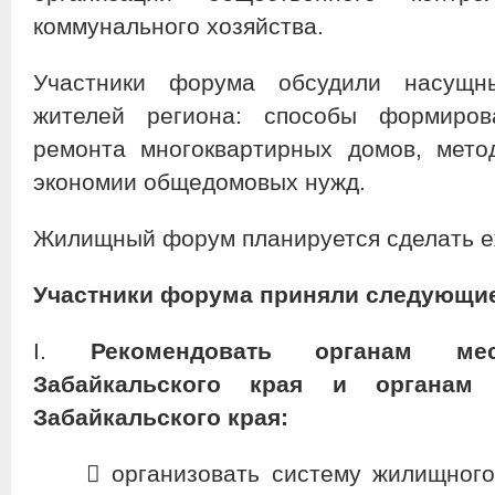
коммунального хозяйства.
Участники форума обсудили насущн
жителей региона: способы формиров
ремонта многоквартирных домов, мето
экономии общедомовых нужд.
Жилищный форум планируется сделать е
Участники форума приняли следующи
I.​
Рекомендовать органам мес
Забайкальского края и органам 
Забайкальского края:
​ организовать систему жилищног