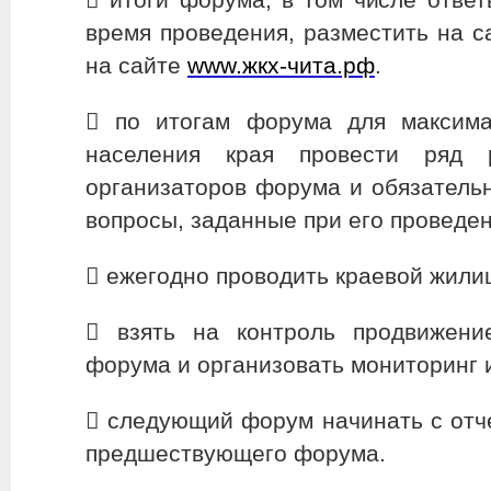
время проведения, разместить на с
на сайте
www.жкх-чита.рф
.
​ по итогам форума для максим
населения края провести ряд 
организаторов форума и обязатель
вопросы, заданные при его проведен
​ ежегодно проводить краевой жил
​ взять на контроль продвижени
форума и организовать мониторинг 
​ следующий форум начинать с от
предшествующего форума.