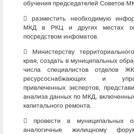
обучения председателей Советов М
​ разместить необходимую инфо
МКД в РКЦ и других местах о
посредством инфоматов.
​ Министерству территориальног
края, создать в муниципальных обра
числа специалистов отделов ЖК
ресурсоснабжающих и упра
привлеченных экспертов, представ
анализа данных по МКД, включенны
капитального ремонта.
​ провести в муниципальных об
аналогичные жилищному фору