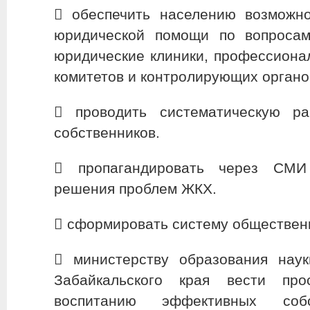
​ обеспечить населению возможн
юридической помощи по вопросам
юридические клиники, профессион
комитетов и контролирующих органо
​ проводить систематическую р
собственников.
​ пропагандировать через СМ
решения проблем ЖКХ.
​ сформировать систему обществен
​ министерству образования нау
Забайкальского края вести про
воспитанию эффективных соб