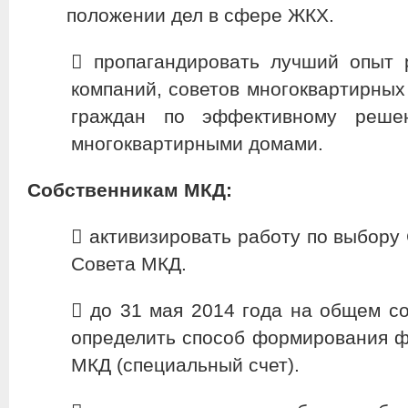
положении дел в сфере ЖКХ.
​ пропагандировать лучший опыт
компаний, советов многоквартирных
граждан по эффективному реше
многоквартирными домами.
Собственникам МКД:
​ активизировать работу по выбору
Совета МКД.
​ до 31 мая 2014 года на общем 
определить способ формирования ф
МКД (специальный счет).