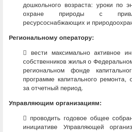
дошкольного возраста: уроки по э
охране природы с привле
ресурсоснабжающих и природоохран
Региональному оператору:
​ вести максимально активное 
собственников жилья о Федерально
региональном фонде капитальног
программе капитального ремонта, 
за отчетный период.
Управляющим организациям:
​ проводить годовое общее собра
инициативе Управляющей органи