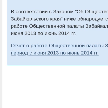
В соответствии с Законом "Об Обществ
Забайкальского края" ниже обнародуетс
работе Общественной палаты Забайкаль
июня 2013 по июнь 2014 гг.
Отчет о работе Общественной палаты З
период с июня 2013 по июнь 2014 гг.