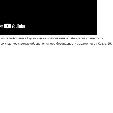
ю за выборами в Единый день голосования в Забайкалье совместно с
ых участков с целью обеспечения мер безопасности заражения от Ковид-19.