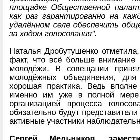
площадке Общественной палат
как раз гарантированно на каж
удалённом селе обеспечить общ
за ходом голосования".
Наталья Дробутушенко отметила, 
факт, что всё больше внимание
молодёжи. В совещании принял
молодёжных объединения, для
хорошая практика. Ведь вполне
именно им уже в полной мере 
организацией процесса голосов
обязательно будут представители
активные участники наблюдательн
Сергей Мельников, замести