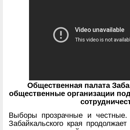
Общественная палата Заба
общественные организации под
сотрудничес
Выборы прозрачные и честные.
Забайкальского края продолжае