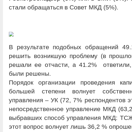
стали обращаться в Совет МКД (5%).
В результате подобных обращений 49
решить возникшую проблему (в прошло
решали ее отчасти, а 41.2% ответили,
были решены.
Порядок организации проведения кап
большей степени волнует собствен
управления – УК (72, 7% респондентов э
непосредственное управление МКД (63,2
выбравших способ управления МКД: ТС
этот вопрос волнует лишь 36,2 % опроше