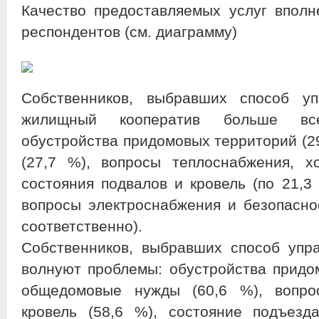
Качество предоставляемых услуг вполн
респондентов (см. диаграмму)
Собственников, выбравших способ 
жилищный кооператив больше вс
обустройства придомовых территорий (2
(27,7 %), вопросы теплоснабжения, х
состояния подвалов и кровель (по 21,3
вопросы электроснабжения и безопасно
соответственно).
Собственников, выбравших способ упр
волнуют проблемы: обустройства придом
общедомовые нужды (60,6 %), вопро
кровель (58,6 %), состояние подъезд