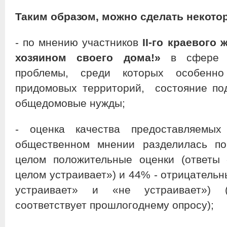
Таким образом, можно сделать некото
- по мнению участников
II
-го краевого
хозяином своего дома!»
в сфере Ж
проблемы, среди которых особенно
придомовых территорий, состояние по
общедомовые нужды;
- оценка качества предоставляем
общественном мнении разделилась по
целом положительные оценки (ответы 
целом устраивает») и 44% - отрицательн
устраивает» и «не устраивает») (
соответствует прошлогоднему опросу);