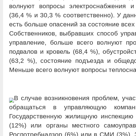
волнуют вопросы электроснабжения и
(36,4 % и 30,3 % соответственно). У да
есть больше опасений за состояние все
Собственников, выбравших способ упра
управление, больше всего волнуют пр
подвалов и кровель (68,4 %), обустрой
(63,2 %), состояние подъезда и общед
Меньше всего волнуют вопросы теплосна
В случае возникновения проблем, уча
обращаться в управляющую комп
Государственную жилищную инспекцию 
(12%) или органы местного самоупра
Роспотребнадзор (6%) или в СМИ (3%).