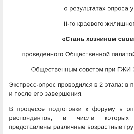
о результатах опроса 
II-го краевого жилищн
«Стань хозяином свое
проведенного Общественной палатой
Общественным советом при ГЖИ З
Экспресс-опрос проводился в 2 этапа: в 
и после его завершения.
В процессе подготовки к форуму в оп
респондентов, в числе которых
представлены различные возрастные груп