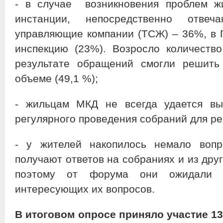
- в случае возникновения проблем ж
инстанции, непосредственно отв
управляющие компании (ТСЖ) – 36%, в
инспекцию (23%). Возросло количество
результате обращений смогли решить
объеме (49,1 %);
- жильцам МКД не всегда удается вы
регулярного проведения собраний для р
- у жителей накопилось немало вопр
получают ответов на собраниях и из дру
поэтому от форума они ожидали п
интересующих их вопросов.
В итоговом опросе приняло участие 13