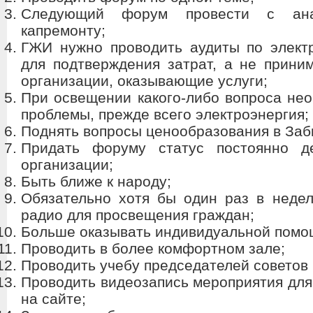
Следующий форум провести с ана
капремонту;
ГЖИ нужно проводить аудиты по электр
для подтверждения затрат, а не приним
организации, оказывающие услуги;
При освещении какого-либо вопроса нео
проблемы, прежде всего электроэнергия;
Поднять вопросы ценообразования в Заб
Придать форуму статус постоянно д
организации;
Быть ближе к народу;
Обязательно хотя бы один раз в неде
радио для просвещения граждан;
Больше оказывать индивидуальной помо
Проводить в более комфортном зале;
Проводить учебу председателей советов
Проводить видеозапись мероприятия дл
на сайте;