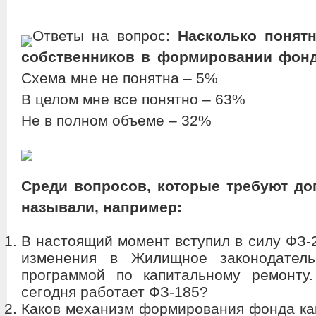
Ответы на вопрос:
Насколько понят
собственников в формировании фонд
Схема мне не понятна – 5%
В целом мне все понятно – 63%
Не в полном объеме – 32%
Среди вопросов, которые требуют до
называли, например:
В настоящий момент вступил в силу ФЗ-
изменения в Жилищное законодатель
программой по капитальному ремонту
сегодня работает ФЗ-185?
Каков механизм формирования фонда кап