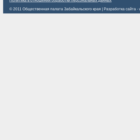
Политика в отношении обработки персональных данных
© 2011 Общественная палата Забайкальского края |
Разработка сайта - 