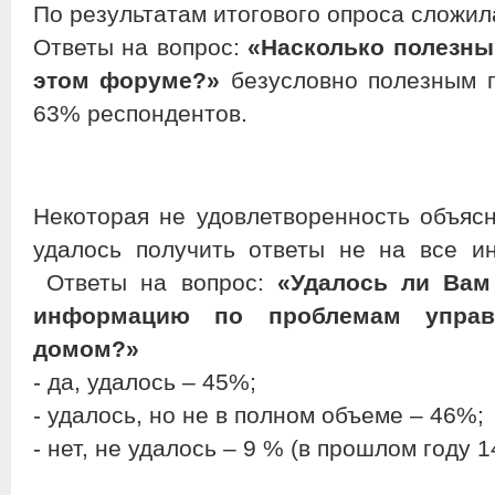
По результатам итогового опроса сложил
Ответы на вопрос:
«Насколько полезны
этом форуме?»
безусловно полезным 
63% респондентов.
Некоторая не удовлетворенность объясн
удалось получить ответы не на все и
Ответы на вопрос:
«Удалось ли Вам
информацию по проблемам управ
домом?»
- да, удалось – 45%;
- удалось, но не в полном объеме – 46%;
- нет, не удалось – 9 % (в прошлом году 1