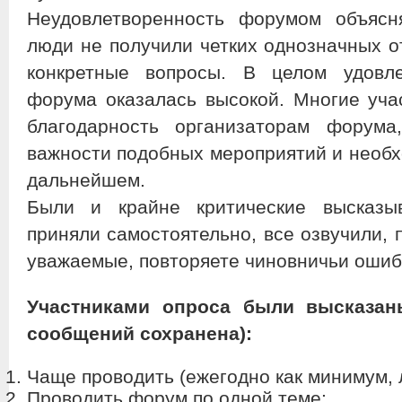
Неудовлетворенность форумом объясн
люди не получили четких однозначных о
конкретные вопросы. В целом удовле
форума оказалась высокой. Многие уча
благодарность организаторам форума
важности подобных мероприятий и необх
дальнейшем.
Были и крайне критические высказ
приняли самостоятельно, все озвучили, 
уважаемые, повторяете чиновничьи ошиб
Участниками опроса были высказан
сообщений сохранена):
Чаще проводить (ежегодно как минимум, 
Проводить форум по одной теме;