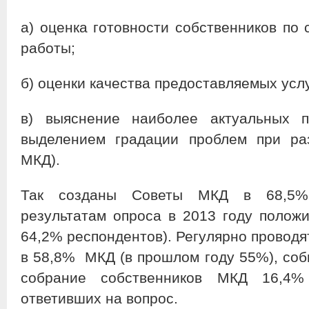
а) оценка готовности собственников по
работы;
б) оценки качества предоставляемых усл
в) выяснение наиболее актуальных
выделением градации проблем при ра
МКД).
Так созданы Советы МКД в 68,5%
результатам опроса в 2013 году положи
64,2% респондентов). Регулярно проводя
в 58,8% МКД (в прошлом году 55%), соб
собрание собственников МКД 16,4%
ответивших на вопрос.