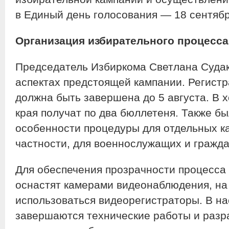
в Единый день голосования — 18 сентябр
Организация избирательного процесса
Председатель Избиркома Светлана Судак
аспектах предстоящей кампании. Регистр
должна быть завершена до 5 августа. В 
края получат по два бюллетеня. Также б
особенности процедуры для отдельных к
частности, для военнослужащих и гражда
Для обеспечения прозрачности процесса 
оснастят камерами видеонаблюдения, на
использоваться видеорегистраторы. В н
завершаются технические работы и раз