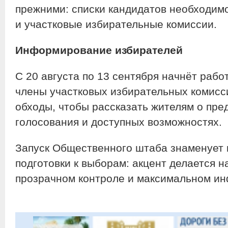
прежними: списки кандидатов необходим
и участковые избирательные комиссии.
Информирование избирателей
С 20 августа по 13 сентября начнёт раб
члены участковых избирательных комисс
обходы, чтобы рассказать жителям о пре
голосования и доступных возможностях.
Запуск Общественного штаба знаменует 
подготовки к выборам: акцент делается н
прозрачном контроле и максимальном и