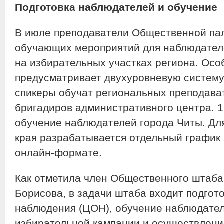
Подготовка наблюдателей и обучение
В июле преподаватели Общественной па
обучающих мероприятий для наблюдателе
на избирательных участках региона. Осо
предусматривает двухуровневую систем
спикеры обучат региональных преподава
бригадиров административного центра. 1
обучение наблюдателей города Читы. Дл
края разрабатывается отдельный график 
онлайн‑формате.
Как отметила член Общественного штаба
Борисова, в задачи штаба входит подгот
наблюдения (ЦОН), обучение наблюдател
избирательной кампании и осуществлени