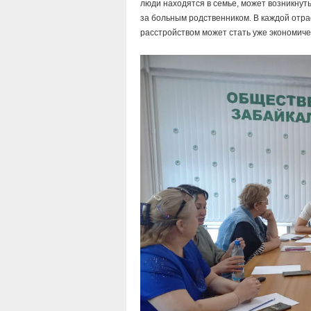
люди находятся в семье, может возникнуть
за больным родственником. В каждой отрас
расстройством может стать уже экономиче