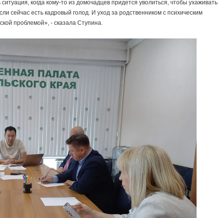
 ситуация, когда кому-то из домочадцев придется уволиться, чтобы ухаживать
ли сейчас есть кадровый голод. И уход за родственником с психическим
ской проблемой», - сказала Ступина.