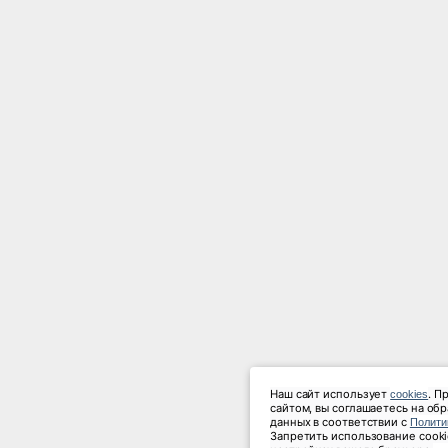
Наш сайт использует 
. П
cookies
сайтом, вы соглашаетесь на об
данных в соответствии с 
Полити
Запретить использование cooki