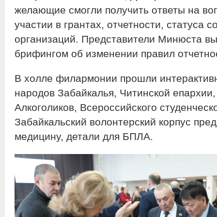
желающие смогли получить ответы на во
участии в грантах, отчетности, статуса
организаций. Представители Минюста вы
брифингом об изменении правил отчетно
В холле филармонии прошли интерактив
народов Забайкалья, Читинской епархии
Алкоголиков, Всероссийского студенческо
Забайкальский волонтерский корпус пред
медицину, детали для БПЛА.