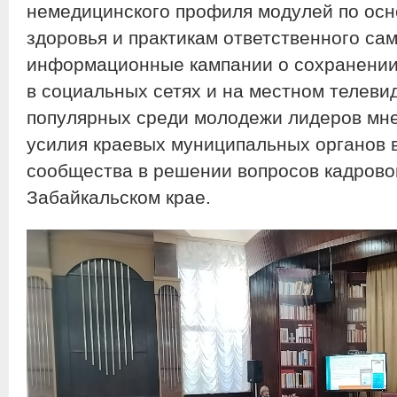
немедицинского профиля модулей по осн
здоровья и практикам ответственного са
информационные кампании о сохранении
в социальных сетях и на местном телеви
популярных среди молодежи лидеров мне
усилия краевых муниципальных органов 
сообщества в решении вопросов кадрово
Забайкальском крае.