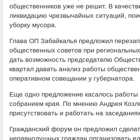
общественников уже не решит. В качеств
ликвидацию чрезвычайных ситуаций, пои
уборку мусора.
Глава ОП Забайкалья предложил перезап
общественных советов при региональных
дать возможность председателю Обществ
квартал давать анализ работы обществе
оперативном совещании у губернатора.
Еще одно предложение касалось работы
собранием края. По мнению Андрея Козл
присутствовать и работать на заседаниях
Гражданский форум он предложил сделат
неравнодушных граждан организовать е