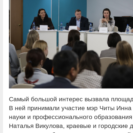
Самый большой интерес вызвала площад
В ней принимали участие мэр Читы Инна 
науки и профессионального образования
Наталья Викулова, краевые и городские 