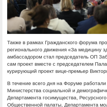
Также в рамках Гражданского форума пр
регионального движения «За медицину зд
амбассадором стал председатель ОП Заб
сам проект вместе с председателем Пал
курирующий проект вице-премьер Виктор
В течение всего дня на Форуме работали
Министерства социальной и демографиче
Департамента госимущества, Ресурсного
Общественной палаты, Департамента мо