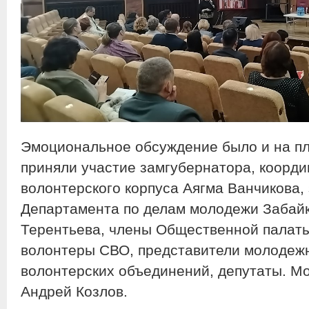
Эмоциональное обсуждение было и на пл
приняли участие замгубернатора, коорди
волонтерского корпуса Аягма Ванчикова,
Департамента по делам молодежи Забайк
Терентьева, члены Общественной палаты
волонтеры СВО, представители молодеж
волонтерских объединений, депутаты. М
Андрей Козлов.