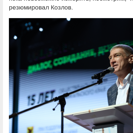
резюмировал Козлов.