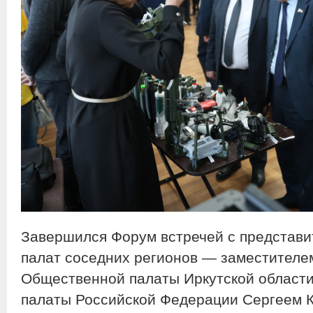
Завершился Форум встречей с представ
палат соседних регионов — заместителе
Общественной палаты Иркутской област
палаты Российской Федерации Сергеем 