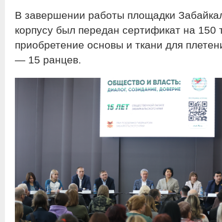
В завершении работы площадки Забайка
корпусу был передан сертификат на 150 
приобретение основы и ткани для плетен
— 15 ранцев.