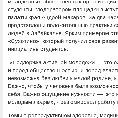
молодежных общественных организаций,
студенты. Модератором площадки высту
палаты края Андрей Макаров. За два час
представлены положительные практики 
людей в Забайкалье. Ярким примером ст
«Сухотино», который получил свое разви
инициативе студентов.
«Поддержка активной молодежи — это одн
и перед общественностью, и перед власт
невозможна без любви к малой родине, к 
Важно, чтобы у человека была возможнос
себя. Важно ощущение нужности — это и
молодым людям», - резюмировал работу
Темы о репродуктивном здоровье, медиц