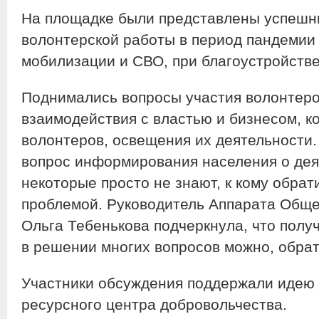
На площадке были представлены успешн
волонтерской работы в период пандемии
мобилизации и СВО, при благоустройстве
Поднимались вопросы участия волонтеро
взаимодействия с властью и бизнесом, к
волонтеров, освещения их деятельности.
вопрос информирования населения о дея
некоторые просто не знают, к кому обрат
проблемой. Руководитель Аппарата Обще
Ольга Тебенькова подчеркнула, что полу
в решении многих вопросов можно, обрат
Участники обсуждения поддержали идею 
ресурсного центра добровольчества.