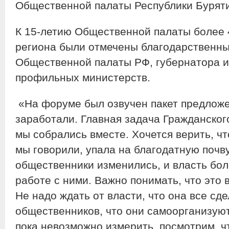
Общественной палаты Республики Буряти
К 15-летию Общественной палаты более 
региона были отмечены благодарственн
Общественной палаты РФ, губернатора и 
профильных министерств.
«На форуме был озвучен пакет предложе
заработали. Главная задача Гражданско
мы собрались вместе. Хочется верить, что
мы говорили, упала на благодатную почву
общественники изменились, и власть бол
работе с ними. Важно понимать, что это 
Не надо ждать от власти, что она все сде
общественников, что они самоорганизуют
пока невозможно измерить, посмотрим, чт