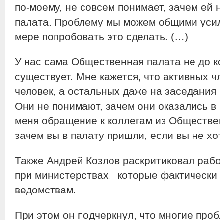
по-моему, не совсем понимает, зачем ей
палата. Проблему мы можем общими усил
мере попробовать это сделать. (…)
У нас сама Общественная палата не до к
существует. Мне кажется, что активных ч
человек, а остальных даже на заседания 
Они не понимают, зачем они оказались в
меня обращение к коллегам из Обществе
зачем вы в палату пришли, если вы не хо
Также Андрей Козлов раскритиковал раб
при министерствах, которые фактически
ведомствам.
При этом он подчеркнул, что многие про