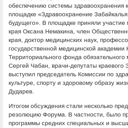
обеспечению системы здравоохранения 
площадке «Здравоохранение Забайкалья:
будущего». В площадке приняли участие
края Оксана Немакина, член Общественн
края, доктор медицинских наук, профессо
государственной медицинской академии 
Территориального фонда обязательного 
Сергей Чабан, врачи-депутаты краевого
выступил председатель Комиссии по здр
культуре, спорту и здоровому образу жи
Дударев.
Итогом обсуждения стали несколько пред
резолюцию Форума. В частности, было п
программы средних специальных и высши