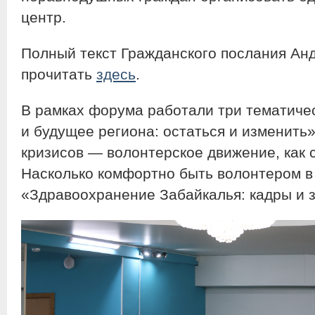
центр.
Полный текст Гражданского послания Ан
прочитать
здесь
.
В рамках форума работали три тематиче
и будущее региона: остаться и изменить
кризисов — волонтерское движение, как
Насколько комфортно быть волонтером в
«Здравоохранение Забайкалья: кадры и 