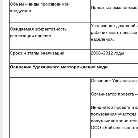
Объем и виды производимой
Полезные ископаемые
продукции
Увеличение доходной 
Ожидаемая эффективность
рабочих мест, повышен
реализации проекта
населения.
Сроки и этапы реализации
2008–2012 годы
Освоение Удоканского месторождения меди
Освоение Удоканского
Организатор проекта 
Инициатор проекта и 
пользования участком
попутных компонентов
ООО «Байкальская гор