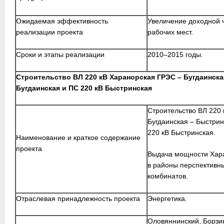
Ожидаемая эффективность
Увеличение доходной 
реализации проекта
рабочих мест.
Сроки и этапы реализации
2010–2015 годы.
Строительство ВЛ 220 кВ Харанорская ГРЭС – Бугдаинска
Бугдаинская и ПС 220 кВ Быстринская
Строительство ВЛ 220
Бугдаинская – Быстрин
220 кВ Быстринская.
Наименование и краткое содержание
проекта
Выдача мощности Хара
в районы перспективн
комбинатов.
Отраслевая принадлежность проекта
Энергетика.
Оловяннинский, Борзи