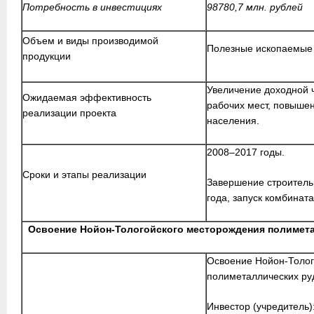
Потребность в инвестициях
98780,7 млн. рублей
Объем и виды производимой
Полезные ископаемые
продукции
Увеличение доходной 
Ожидаемая эффективность
рабочих мест, повышен
реализации проекта
населения.
2008–2017 годы.
Сроки и этапы реализации
Завершение строитель
года, запуск комбината
Освоение Нойон-Тологойского месторождения полимета
Освоение Нойон-Толог
полиметаллических ру
Инвестор (учредитель)