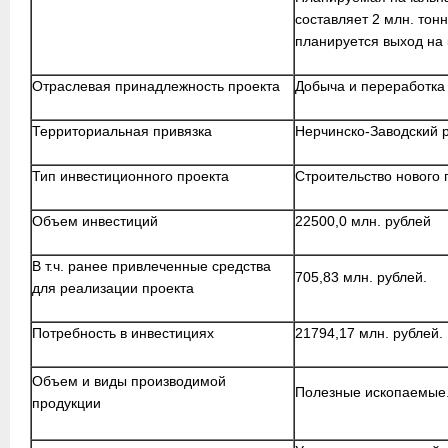
составляет 2 млн. тонн
планируется выход на 
Отраслевая принадлежность проекта
Добыча и переработка
Территориальная привязка
Нерчинско-Заводский 
Тип инвестиционного проекта
Строительство нового 
Объем инвестиций
22500,0 млн. рублей
В т.ч. ранее привлеченные средства
705,83 млн. рублей.
для реализации проекта
Потребность в инвестициях
21794,17 млн. рублей.
Объем и виды производимой
Полезные ископаемые
продукции