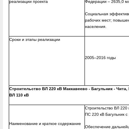
реализации проекта
Федерации – 2635,0 мл
Социальная эффективн
рабочих мест; повышен
населения.
Сроки и этапы реализации
2005–2016 годы
Строительство ВЛ 220 кВ Маккавеево - Багульник - Чита,
ВЛ 110 кВ
Строительство ВЛ 220 к
ПС 220 кВ Багульник с
Наименование и краткое содержание
Обеспечение дальнейш