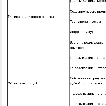
районы Забайкальского
Создание нового пред
Тип инвестиционного проекта
Трансграничность и ин
Инфраструктура.
Всего на реализацию п
том числе:
на реализацию I этапа
на реализацию II этап
Собственные средства 
Объем инвестиций
рублей, в том числе:
на реализацию I этапа
на реализацию II этап