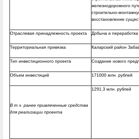
железнодорожного пути
строительно-монтажну
восстановление сущес
Отраслевая принадлежность проекта
Добыча и переработка
Территориальная привязка
Каларский район Забай
Тип инвестиционного проекта
Создание нового пред
Объем инвестиций
171000 млн. рублей
1291,3 млн. рублей
В т.ч. ранее привлеченные средства
для реализации проекта