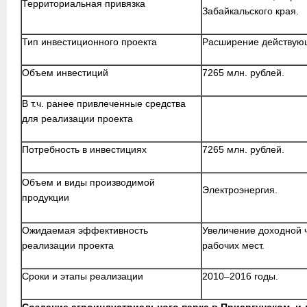
Территориальная привязка
Забайкальского края.
Тип инвестиционного проекта
Расширение действующ
Объем инвестиций
7265 млн. рублей.
В т.ч. ранее привлеченные средства
для реализации проекта
Потребность в инвестициях
7265 млн. рублей.
Объем и виды производимой
Электроэнергия.
продукции
Ожидаемая эффективность
Увеличение доходной 
реализации проекта
рабочих мест.
Сроки и этапы реализации
2010–2016 годы.