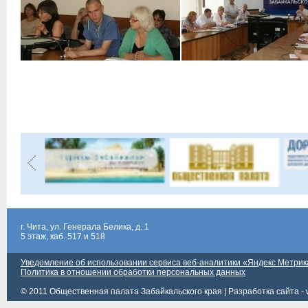
г. Чита, ул. Генерала Белика, д. 1
5 этаж, каб. 517 и 518
Уведомление об использовании сервиса веб-аналитики «Яндекс Метрик
Политика в отношении обработки персональных данных
© 2011 Общественная палата Забайкальского края |
Разработка сайта - 