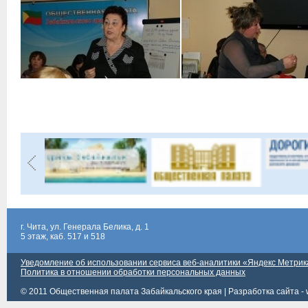
г. Чита, ул. Генерала Белика, д. 1
5 этаж, каб. 517 и 518
Уведомление об использовании сервиса веб-аналитики «Яндекс Метрик
Политика в отношении обработки персональных данных
© 2011 Общественная палата Забайкальского края |
Разработка сайта - 