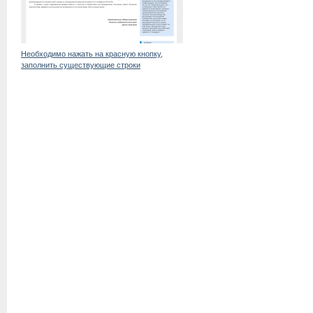
Необходимо нажать на красную кнопку,
заполнить существующие строки