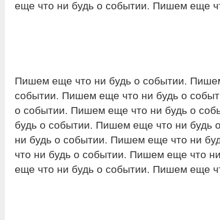
еще что ни будь о событии. Пишем еще ч
Пишем еще что ни будь о событии. Пишем
событии. Пишем еще что ни будь о событ
о событии. Пишем еще что ни будь о соб
будь о событии. Пишем еще что ни будь 
ни будь о событии. Пишем еще что ни бу
что ни будь о событии. Пишем еще что н
еще что ни будь о событии. Пишем еще ч