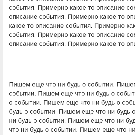
события. Примерно какое то описание со
описание события. Примерно какое то о
какое то описание события. Примерно ка
события. Примерно какое то описание со
описание события. Примерно какое то о
Пишем еще что ни будь о событии. Пишем
событии. Пишем еще что ни будь о событ
о событии. Пишем еще что ни будь о соб
будь о событии. Пишем еще что ни будь 
ни будь о событии. Пишем еще что ни бу
что ни будь о событии. Пишем еще что н