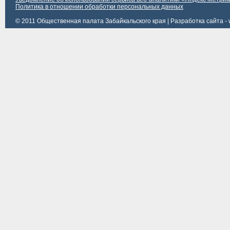
Политика в отношении обработки персональных данных
© 2011 Общественная палата Забайкальского края |
Разработка сайта - 