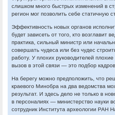
слишком много быстрых изменений в ст
регион мог позволить себе статичную с
Эффективность новых органов исполнит
будет зависеть от того, кто возглавит в
практика, сильный министр или началь
совершать чудеса или без чудес строи
работу. У плохих руководителей плохие
вызов в этой связи — это подбор кадров
На берегу можно предположить, что ре
краевого Минобра на два ведомства мож
результат. И здесь дело не только в нов
в персоналиях — министерство науки в
сотрудник Института археологии РАН На