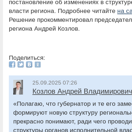
постановление об изменениях в структур
власти региона. Подробнее читайте
на с
Решение прокомментировал председате
региона Андрей Козлов.
Поделиться:
25.09.2025 07:26
Козлов Андрей Владимирови
«Полагаю, что губернатор и те его зам
формируют новую структуру региональн
прекрасно понимают, ради чего провод
структуры органов исполнительной влас